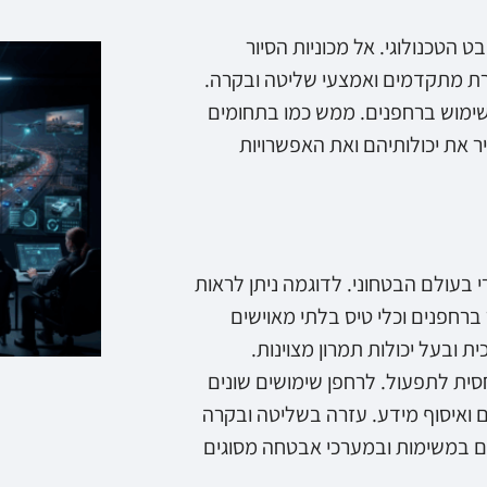
טכנולוגי. אל מכוניות הסיור
ת מתקדמים ואמצעי שליטה ובקרה.
ימוש ברחפנים. ממש כמו בתחומים
 את יכולותיהם ואת האפשרויות
עולם הבטחוני. לדוגמה ניתן לראות
רחפנים וכלי טיס בלתי מאוישים
ת ובעל יכולות תמרון מצוינות.
סית לתפעול. לרחפן שימושים שונים
ם ואיסוף מידע. עזרה בשליטה ובקרה
ם במשימות ובמערכי אבטחה מסוגים