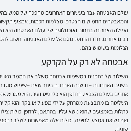
עולם האבטחה עבר בעשורים האחרונים מהפכה של ממש בהיבט ה
והמאבטחים החמושים הצטרפו מצלמות חכמות, אמצעי תקשור
המילה האחרונה בתחום הטכנולוגיה של עולם האבטחה היא הש
רבים אחרים. חדרו הרחפנים גם אל עולם האבטחה וחשוב להכיר
הגלומות בשימוש בהם.
אבטחה לא רק על הקרקע
השילוב של רחפנים במשימות אבטחה משלב את הממד האווירי ב
בשנים האחרונות – ובשנה האחרונה ביתר שאת –שימוש מוגבר ב
אחרים בעולם הצבאי. הרחפן הוא כלי טיס זעיר. הוא ממריא אנכי
השליטה בו מתבצעת ממרחק על ידי מפעיל או בקר והוא קל יח
כתלות באמצעים שהוא נושא עליו. בהתאם, לרחפן יכולות צילו
ואף נשיאת אמצעי לחימה. יכולות אלה מאפשרות לשלב רחפני
שונים.