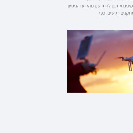
 אנו מזמינים אתכם להתרשם מהידע והניסיון
קנים רגישים, כפי