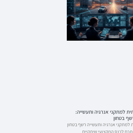
ת למתקני אנרגיה ותעשייה:
ף בטחון
למתקני אנרגיה ותעשייה רשף בטחון
כם לכנס המקצועי שיתקיים