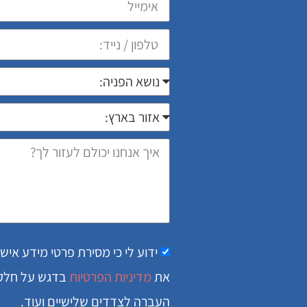
ידוע לי כי מסירת פרטי מידע איש
את
מדיניות הפרטיות
בדגש על חלק א
העברה לצדדים שלישיים ועוד.