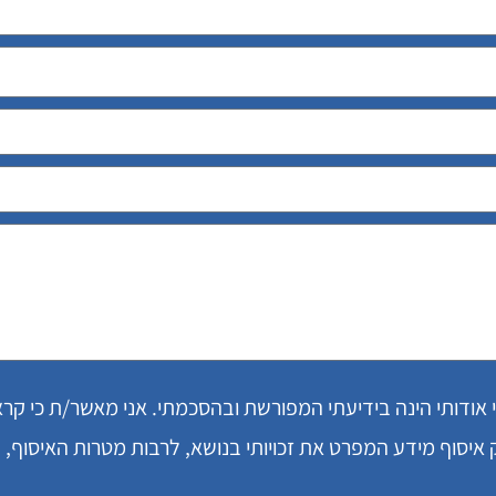
י אודותי הינה בידיעתי המפורשת ובהסכמתי. אני מאשר/ת כי קר
יסוף מידע המפרט את זכויותי בנושא, לרבות מטרות האיסוף,