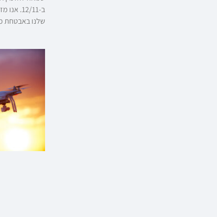
ב-12/11.
שלנו באבטחת מת