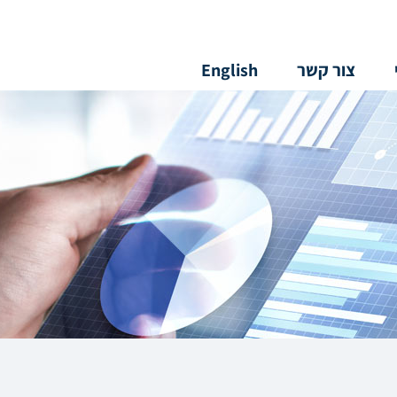
צור קשר
English