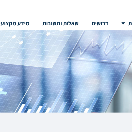
ת
דרושים
שאלות ותשובות
מידע מקצועי