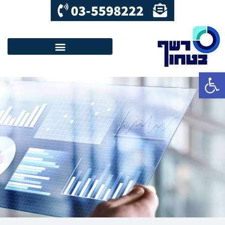
03-5598222
פתח סרגל נגישות