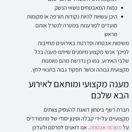
כמות המאבטחים נושאי הנשק
היכן עשויות להיות נקודות תורפה או מקומות
מועדים לפורענות במטרה לנטרל אותם
מראש
משימות אבטחה וסדרנות באירועים מחייבות
לפיכך אנשי מקצוע מיומנים שייתנו מענה בכל
שלבי האירוע. כמו כן נדרשת מהם מיומנות
מקצועית גבוהה וכושר תפקוד גבוה בתנאי לחץ.
מענה מקצועי ומותאם לאירוע
הבא שלכם
חברת רשף ביטחון דואגת להעסיק צוותים
מקצועיים על ידי קבלה וסינון יסודי של מתמודדים
על
משרות אבטחה
. אנו דואגים לפרסם ולעדכן