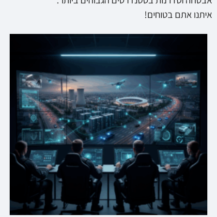
אבטחה וסדרנות בסטנדרטים הגבוהים ביותר.
איתנו אתם בטוחים!