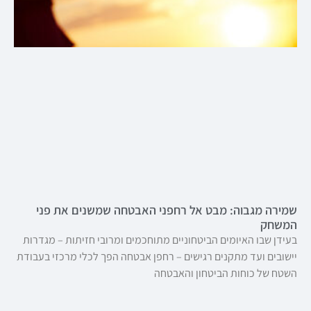
שמירה מגבוה: מבט אל רחפני האבטחה שמשנים את פני
המשחק
בעידן שבו האיומים הביטחוניים מתוחכמים ומרובי חזיתות – מגדרות
יישובים ועד מתקנים רגישים – רחפן אבטחה הפך לכלי מרכזי בעבודת
השטח של כוחות הביטחון והאבטחה