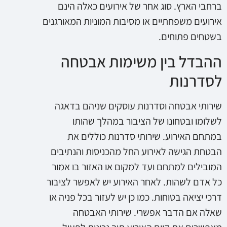
ברחבי הארץ. סוג אחר של אירועים כאלה הינם
אירועים משפחתיים או מסיבות המוניות המאורגנים
בשטחים פתוחים.
ההבדל בין משימות אבטחה
לסדרנות
שירותי אבטחה וסדרנות עוסקים שניהם בדאגה
לשלומו ובטחונו של הציבור במהלך שהותו
במתחם האירוע. שירותי סדרנות כוללים את
הבטחת הגישה לאירוע החל מהכניסות והנתיבים
המובילים למתחם ועד למקום או האזור בו אמור
כל אדם לשהות. לאחר האירוע יש לאפשר לציבור
דרכי יציאה בטוחות. כמו כן יש לעזור בכל פניה או
שאלה אם הדבר אפשרי. שירותי האבטחה