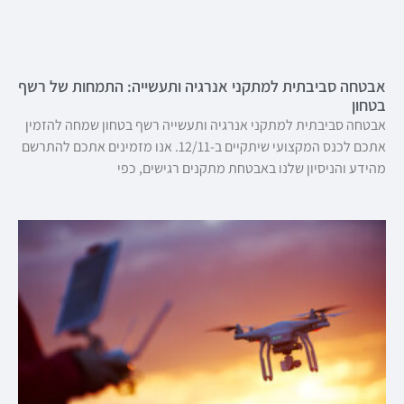
אבטחה סביבתית למתקני אנרגיה ותעשייה: התמחות של רשף
בטחון
אבטחה סביבתית למתקני אנרגיה ותעשייה רשף בטחון שמחה להזמין
אתכם לכנס המקצועי שיתקיים ב-12/11. אנו מזמינים אתכם להתרשם
מהידע והניסיון שלנו באבטחת מתקנים רגישים, כפי