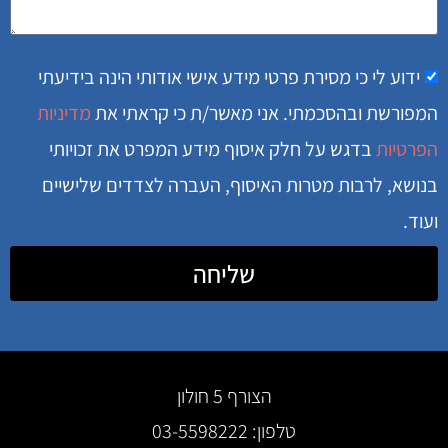
ידוע לי כי מסירת פרטי מידע אישי אודותי הינה בידיעתי
המפורשת ובהסכמתי. אני מאשר/ת כי קראתי את
מדיניות
הפרטיות
בדגש על חלק איסוף מידע המפרט את זכויותי
בנושא, לרבות מטרות האיסוף, העברה לצדדים שלישיים
ועוד.
שליחה
הצורף 5 חולון
טלפון: 03-5598222