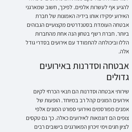
להגיע אף לעשרות אלפים. לפיכך, חשוב שמארגני
האירוע יפקידו אותו בידיה האמונות של חברת
אבטחה העומדת בסטנדרטים מקצועיים הגבוהים
ביותר. חברת רשף בטחון הנה אחת מהחברות
הללו וביכולתה להתמודד עם אירועים בסדרי גודל
אלה.
אבטחה וסדרנות באירועים
גדולים
שירותי אבטחה וסדרנות הם תנאי הכרחי לקיום
אירועים המונים קהל רב במיוחד. הופעות של
אמנים מפורסמים ואירועי ספורט המונים אלפי
צופים הם דוגמאות לאירועים כאלה. כך גם טקסים
לציון חגים וימי זיכרון המאורגנים בישובים רבים