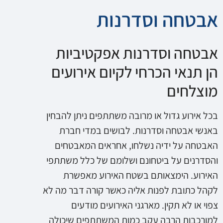
אבטחה וסדרנות
אבטחה וסדרנות אפקטיביות
הן תנאי הכרחי לקיום אירועים
מוצלחים
בכל אירוע גדול או מרובה משתתפים ניתן להבחין
באנשי אבטחה וסדרנות. לבושים במדי חברת
האבטחה על ידיה נשלחו, אחראים המאבטחים
והסדרנים על ביטחונם ושלומם של כלל משתתפי
האירוע. הימצאותם בשטח האירוע מאפשרת
לקהל כתובת לפנות אליה כאשר קורה דבר מה לא
צפוי או לא תקין. מארגני האירועים מודעים
למורכבות הרבה עקב כמות המשתתפים שיכולה