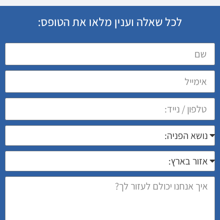
לכל שאלה וענין מלאו את הטופס: