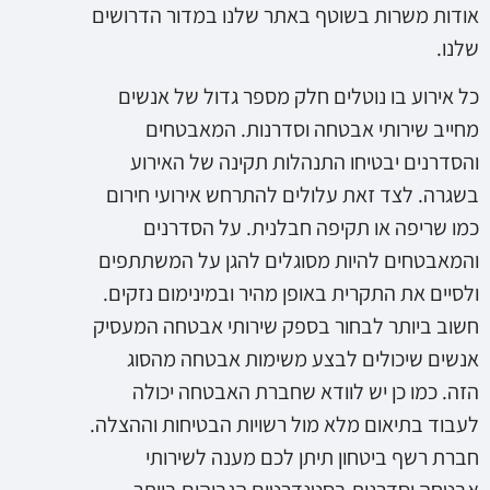
אודות משרות בשוטף באתר שלנו במדור הדרושים
שלנו.
כל אירוע בו נוטלים חלק מספר גדול של אנשים
מחייב שירותי אבטחה וסדרנות. המאבטחים
והסדרנים יבטיחו התנהלות תקינה של האירוע
בשגרה. לצד זאת עלולים להתרחש אירועי חירום
כמו שריפה או תקיפה חבלנית. על הסדרנים
והמאבטחים להיות מסוגלים להגן על המשתתפים
ולסיים את התקרית באופן מהיר ובמינימום נזקים.
חשוב ביותר לבחור בספק שירותי אבטחה המעסיק
אנשים שיכולים לבצע משימות אבטחה מהסוג
הזה. כמו כן יש לוודא שחברת האבטחה יכולה
לעבוד בתיאום מלא מול רשויות הבטיחות וההצלה.
חברת רשף ביטחון תיתן לכם מענה לשירותי