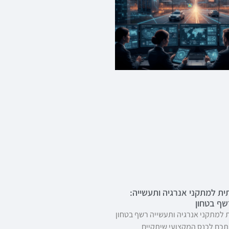
ת למתקני אנרגיה ותעשייה:
ף בטחון
למתקני אנרגיה ותעשייה רשף בטחון
כם לכנס המקצועי שיתקיים