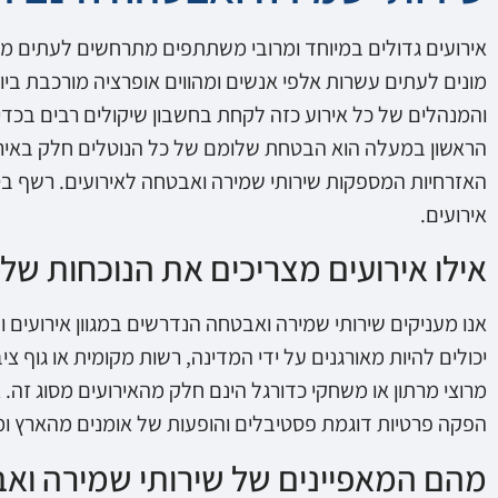
אירועים גדולים במיוחד ומרובי משתתפים מתרחשים לעתים מזו
מונים לעתים עשרות אלפי אנשים ומהווים אופרציה מורכבת ביו
והמנהלים של כל אירוע כזה לקחת בחשבון שיקולים רבים בכדי
הראשון במעלה הוא הבטחת שלומם של כל הנוטלים חלק באירו
האזרחיות המספקות שירותי שמירה ואבטחה לאירועים. רשף בט
אירועים.
אילו אירועים מצריכים את הנוכחות שלנ
אנו מעניקים שירותי שמירה ואבטחה הנדרשים במגוון אירועים ו
יכולים להיות מאורגנים על ידי המדינה, רשות מקומית או גוף ציב
מרוצי מרתון או משחקי כדורגל הינם חלק מהאירועים מסוג זה. א
הפקה פרטיות דוגמת פסטיבלים והופעות של אומנים מהארץ ומ
מהם המאפיינים של שירותי שמירה ואב