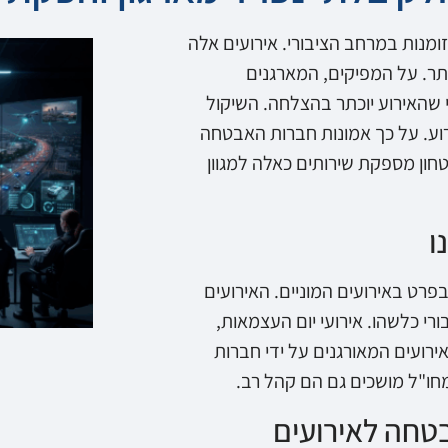
מנות במרחב הציבורי. אירועים אלה
תר. על המפיקים, המארגנים
 שהאירוע יוכתר בהצלחה. השיקול
ע. על כך אמונות חברות האבטחה
חון מספקת שירותים כאלה למגוון
ו
בפרט באירועים המוניים. האירועים
ורי כלשהו. אירועי יום העצמאות,
ירועים המאורגנים על ידי חברות
חו"ל מושכים גם הם קהל רב.
טחה לאירועים