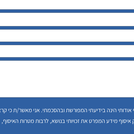
י אודותי הינה בידיעתי המפורשת ובהסכמתי. אני מאשר/ת כי קר
יסוף מידע המפרט את זכויותי בנושא, לרבות מטרות האיסוף,