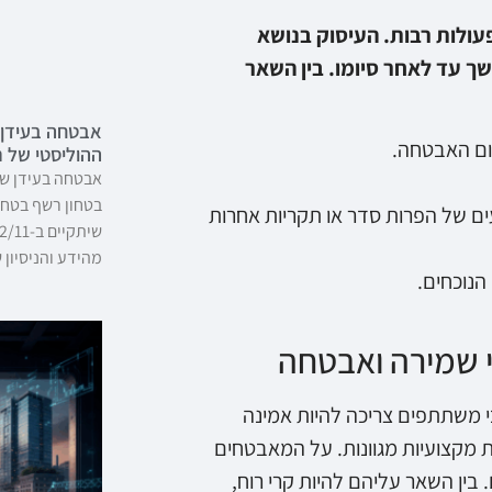
עולות רבות. העיסוק בנושא
ך עד לאחר סיומו. בין השאר
אבטחה בעידן 
חום האבטחה.
ההוליסטי של 
אבטחה בעידן של
בטחון רשף בטחו
ים של הפרות סדר או תקריות אחרות
מהידע והניסיון 
הנוכחים.
 שמירה ואבטחה
 משתתפים צריכה להיות אמינה
 מקצועיות מגוונות. על המאבטחים
ין השאר עליהם להיות קרי רוח,