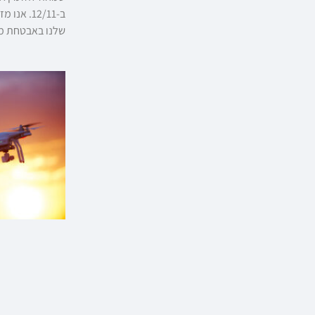
ב-12/11.
שלנו באבטחת מת