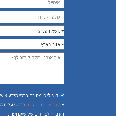
ידוע לי כי מסירת פרטי מידע איש
את
מדיניות הפרטיות
בדגש על חלק א
העברה לצדדים שלישיים ועוד.