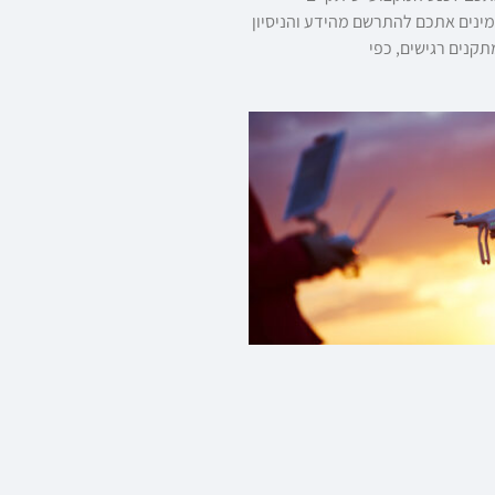
 אנו מזמינים אתכם להתרשם מהידע והניסיון
קנים רגישים, כפי