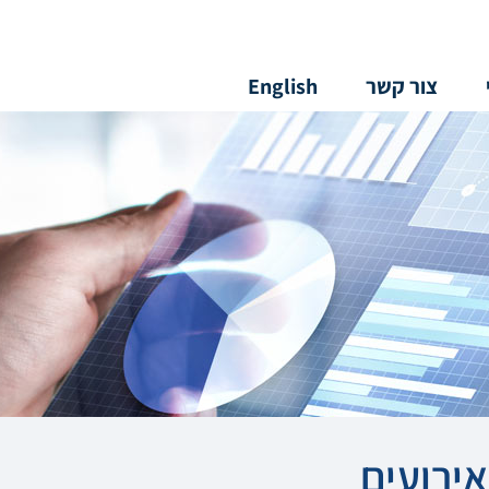
צור קשר
English
ירועים