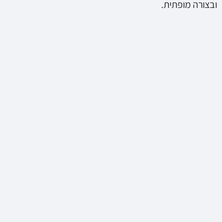
ובצורה מופתית.