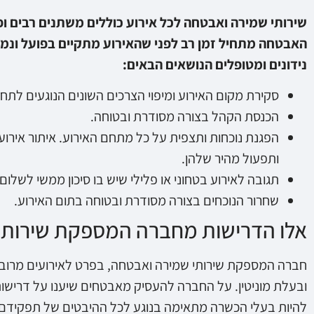
שירותי שמירה ואבטחה לכל אירוע כוללים משתנים רבים ופ
האבטחה מתחיל זמן רב לפני שהאירוע מתקיים בפועל ונמש
נידונים ומטופלים הנושאים הבאים:
סקירת מקום האירוע ומיפוי הצרכים השונים הנוגעים לת
הכנסת הקהל בצורה מסודרת ובטוחה.
הפגנת נוכחות ותצפית על כל מתחם האירוע. איתור אירוע
ותפעול מהיר שלהן.
תגובה לאירוע בטחוני או פלילי שיש בו סיכון ממשי לשלום 
שחרור הנוכחים בצורה מסודרת ובטוחה בתום האירוע.
אלו הדרישות מחברה המספקת שירותי
חברה המספקת שירותי שמירה ואבטחה, בפרט לאירועים מרובי
ובעלת מוניטין. על החברה להעסיק מאבטחים שיענו על דרישות
להיות בעלי הכשרה מתאימה בנוגע לכל ההיבטים של תפקידם. ב