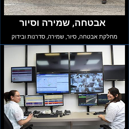
אבטחה, שמירה וסיור
מחלקת אבטחה, סיור, שמירה, סדרנות ובידוק