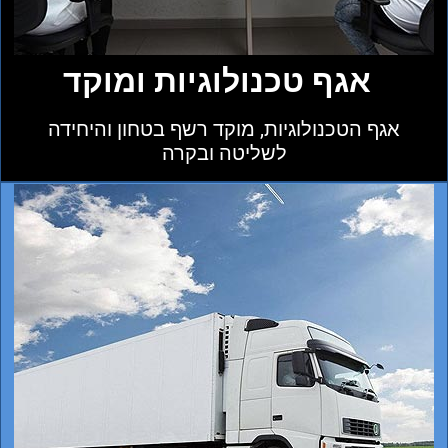
אגף טכנולוגיות ומוקד
אגף הטכנולוגיות, מוקד רשף בטחון והיחידה
לשליטה ובקרה