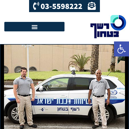
03-5598222
פתח סרגל נגישות