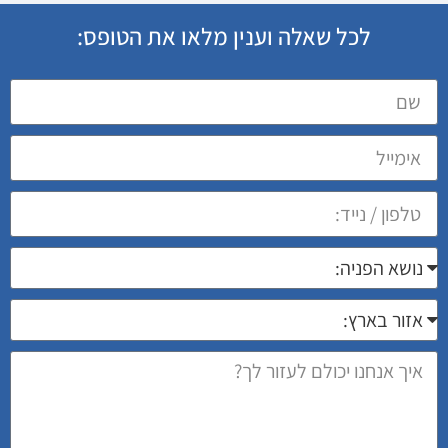
לכל שאלה וענין מלאו את הטופס: