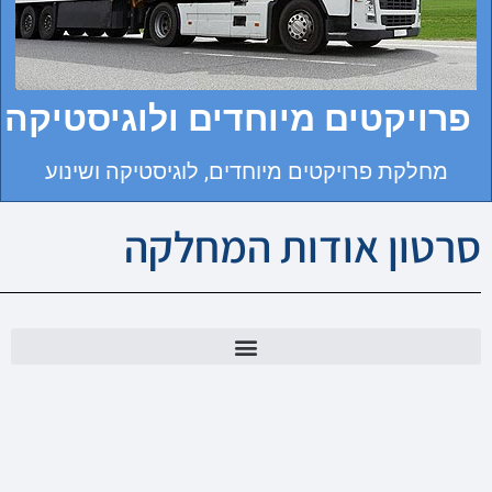
פרויקטים מיוחדים ולוגיסטיקה
מחלקת פרויקטים מיוחדים, לוגיסטיקה ושינוע
סרטון אודות המחלקה