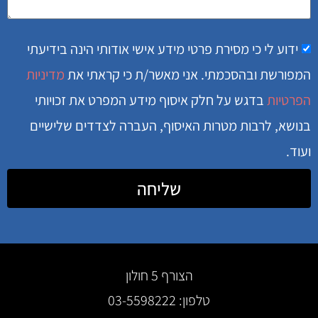
ידוע לי כי מסירת פרטי מידע אישי אודותי הינה בידיעתי
המפורשת ובהסכמתי. אני מאשר/ת כי קראתי את
מדיניות
הפרטיות
בדגש על חלק איסוף מידע המפרט את זכויותי
בנושא, לרבות מטרות האיסוף, העברה לצדדים שלישיים
ועוד.
שליחה
הצורף 5 חולון
טלפון: 03-5598222