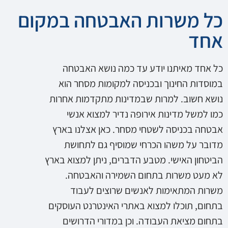
כל משרות האבטחה במקום
אחד
כל אחד מאיתנו יודע עד כמה נושא האבטחה
במוסדות החינוך ובכניסה למקומות מסחר הוא
נושא חשוב. למרות שבמדינות מתקדמות אחרות
כמו למשל מדינות אירופה נדיר למצוא אנשי
אבטחה בכניסה לשטחי מסחר. כאן אצלנו בארץ
מדובר על משהו הכרחי שמוסיף גם לתחושת
הביטחון האישי. מטבע הדברים, ניתן למצוא בארץ
לא מעט משרות בתחום השמירה והאבטחה.
משרות המתאימות לאנשים שרוצים לעבוד
בתחום, תוכלו למצוא באתרי האינטרנט העוסקים
בתחום מציאת העבודה. וכן במדורי הדרושים