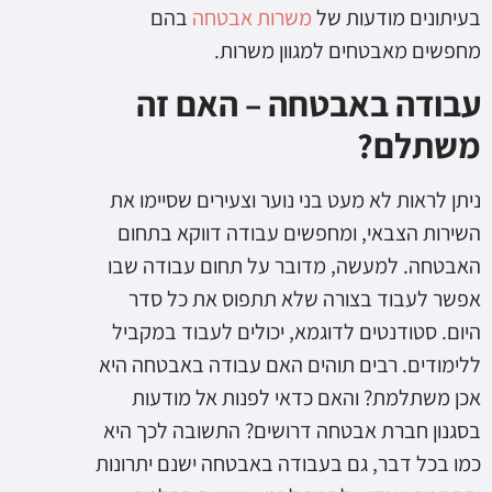
בעיתונים מודעות של
משרות אבטחה
בהם
מחפשים מאבטחים למגוון משרות.
עבודה באבטחה – האם זה
משתלם?
ניתן לראות לא מעט בני נוער וצעירים שסיימו את
השירות הצבאי, ומחפשים עבודה דווקא בתחום
האבטחה. למעשה, מדובר על תחום עבודה שבו
אפשר לעבוד בצורה שלא תתפוס את כל סדר
היום. סטודנטים לדוגמא, יכולים לעבוד במקביל
ללימודים. רבים תוהים האם עבודה באבטחה היא
אכן משתלמת? והאם כדאי לפנות אל מודעות
בסגנון חברת אבטחה דרושים? התשובה לכך היא
כמו בכל דבר, גם בעבודה באבטחה ישנם יתרונות