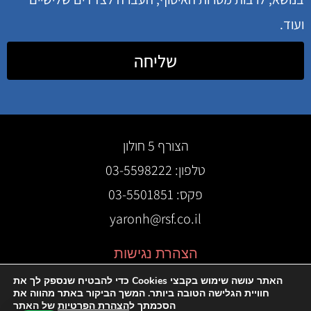
ועוד.
שליחה
הצורף 5 חולון
טלפון: 03-5598222
פקס: 03-5501851
yaronh@rsf.co.il
הצהרת נגישות
האתר עושה שימוש בקבצי Cookies כדי להבטיח שנספק לך את
חוויית הגלישה הטובה ביותר. המשך הביקור באתר מהווה את
הסכמתך ל
הצהרת הפרטיות
של האתר