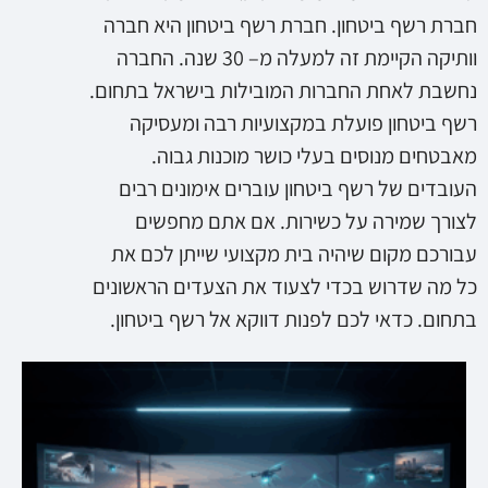
חברת רשף ביטחון. חברת רשף ביטחון היא חברה
וותיקה הקיימת זה למעלה מ– 30 שנה. החברה
נחשבת לאחת החברות המובילות בישראל בתחום.
רשף ביטחון פועלת במקצועיות רבה ומעסיקה
מאבטחים מנוסים בעלי כושר מוכנות גבוה.
העובדים של רשף ביטחון עוברים אימונים רבים
לצורך שמירה על כשירות. אם אתם מחפשים
עבורכם מקום שיהיה בית מקצועי שייתן לכם את
כל מה שדרוש בכדי לצעוד את הצעדים הראשונים
בתחום. כדאי לכם לפנות דווקא אל רשף ביטחון.