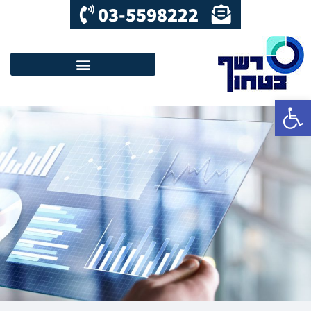
03-5598222
פתח סרגל נגישות