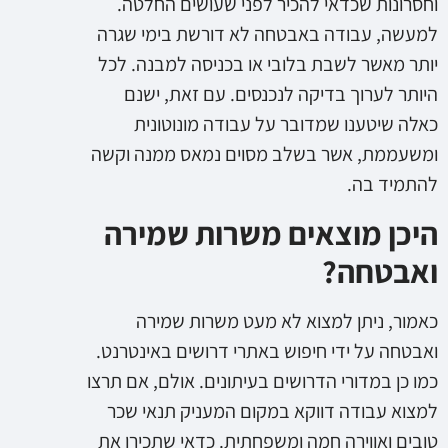
וחסרונות שכדאי להכיר לפני שעושים החלטה.
למעשה, עבודה באבטחה לא דורשת בימי שגרה
יותר מאשר לשבת בלובי או בכניסה למבנה. לכל
היותר לערוך בדיקה לנכנסים. עם זאת, ישנם
כאלה שיטענו שמדובר על עבודה מונוטונית
ומשעממת, אשר בשלב מסוים נמאס ממנה וקשה
להתמיד בה.
היכן מוצאים משרות שמירה
ואבטחה?
כאמור, ניתן למצוא לא מעט משרות שמירה
ואבטחה על ידי חיפוש באתרי דרושים באינטרנט.
כמו כן במדורי הדרושים בעיתונים. אולם, אם תרצו
למצוא עבודה דווקא במקום המעניק תנאי שכר
טובים ואווירה חמה ומשפחתית. כדאי שתכירו את