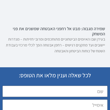
שמירה מגבוה: מבט אל רחפני האבטחה שמשנים את פני
המשחק
בעידן שבו האיומים הביטחוניים מתוחכמים ומרובי חזיתות – מגדרות
יישובים ועד מתקנים רגישים – רחפן אבטחה הפך לכלי מרכזי בעבודת
השטח של כוחות הביטחון והאבטחה
לכל שאלה וענין מלאו את הטופס: