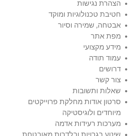
הצהרת נגישות
חטיבת טכנולוגיות ומוקד
אבטחה, שמירה וסיור
מפת אתר
מידע מקצועי
עמוד תודה
דרושים
צור קשר
שאלות ותשובות
סרטון אודות מחלקת פרוייקטים
מיוחדים ולוגיסטיקה
מערכות רעידות אדמה
שינוע בגרויות ובלדרות מאובטחת