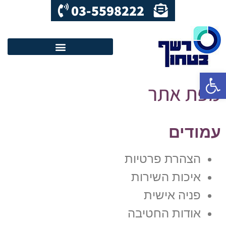
03-5598222
פתח סרגל נגישות
מפת אתר
עמודים
הצהרת פרטיות
איכות השירות
פניה אישית
אודות החטיבה