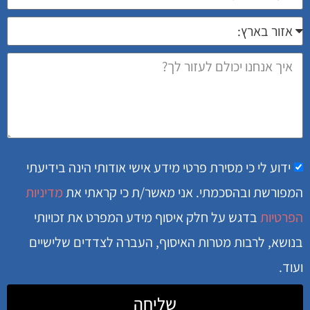
ידוע לי כי מסירת פרטי מידע אישי אודותי הינה בידיעתי
המפורשת ובהסכמתי. אני מאשר/ת כי קראתי את
מדיניות
הפרטיות
בדגש על חלק איסוף מידע המפרט את זכויותי
בנושא, לרבות מטרות האיסוף, העברה לצדדים שלישיים
ועוד.
שליחה