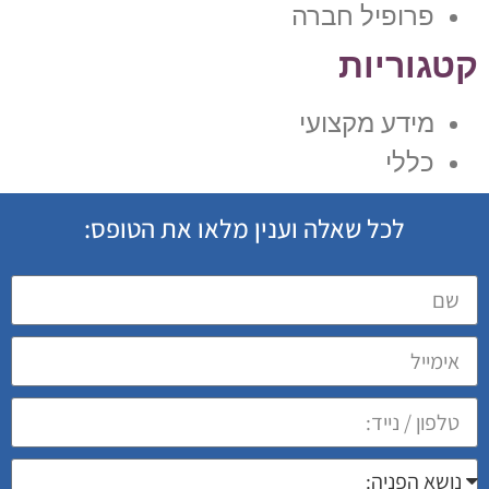
פרופיל חברה
קטגוריות
מידע מקצועי
כללי
לכל שאלה וענין מלאו את הטופס: