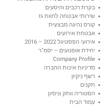
בקרת רכבים והיסעים
שירותי אבטחה לחוות גז
קורס נהיגה מבצעית
אבטחת אירועים
אירועי הפסטיגל 2022 – 2016
יחידת אופנועים – יסמ"ר
Company Profile
מדיניות איכות החברה
רשף ניקיון
תקנים
הסטוריה וותק וניסיון
עמוד הבית