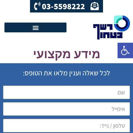
03-5598222
פתח סרגל נגישות
מידע מקצועי
לכל שאלה וענין מלאו את הטופס: