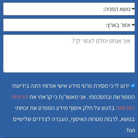
ידוע לי כי מסירת פרטי מידע אישי אודותי הינה בידיעתי
המפורשת ובהסכמתי. אני מאשר/ת כי קראתי את
מדיניות
הפרטיות
בדגש על חלק איסוף מידע המפרט את זכויותי
בנושא, לרבות מטרות האיסוף, העברה לצדדים שלישיים
ועוד.