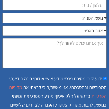
ידוע לי כי מסירת פרטי מידע אישי אודותי הינה בידיעתי
המפורשת ובהסכמתי. אני מאשר/ת כי קראתי את
מדיניות
הפרטיות
בדגש על חלק איסוף מידע המפרט את זכויותי
בנושא, לרבות מטרות האיסוף, העברה לצדדים שלישיים