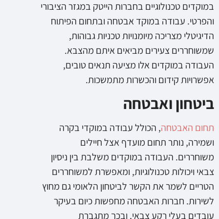
במוקדים טכנולוגיים בחברות הייטק במגזר הציבורי
והפרטי. עבודה במוקד אבטחה ובתחום הפיתוח
הדיגיטלי מצריכה מיומנויות טכניות גבוהות,
שמשוחררים צעירים מביאים איתם מהצבא.
העבודה במוקדים אלו מציעה תנאים טובים,
אפשרויות קידום והכשרות מתמשכות.
ביטחון ואבטחה
תחום האבטחה
, הכולל עבודה במוקדי בקרה
ושמירה, נותר תחום מועדף אצל חיילים
משוחררים. העבודה במוקדים משלבת בין ניסיון
צבאי ויכולות טכנולוגיות, ומאפשרת למשוחררים
הטריים לשמר את הקשר לביטחון הלאומי גם מחוץ
לשירות. חברות האבטחה מחפשות כיום בעיקר
עובדים בעלי רקע צבאי, ובכך מתגברת