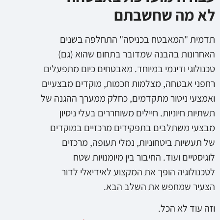
לא מה שחשבתם
תדמית "המאבטח בכניסה" התחלפה בשנים
האחרונות בהבנה שמדובר בתחום שהוא (גם)
טכנולוגי ודינמי במיוחד. מאבטחים כיום מתפעלים
רחפני אבטחה, מצלמות חכמות, מוקדים מבצעיים
ואמצעי ניטור מתקדמים, כחלק ממערך ההגנה של
תשתיות חיוניות. חיילים משוחררים בעלי ניסיון
מבצעי משתלבים בתפקידים מרכזיים במוקדים
של תעשיות ביטחוניות, נמלי תעופה, מרכזים
לוגיסטיים ועוד. החיבור בין מיומנויות שטח
לטכנולוגיה הופך את המקצוע לאידיאלי לדור
הצעיר שמחפש את השלב הבא.
וזה עוד לא הכל.