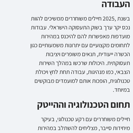
העבודה
בשנת ,2025 חיילים משוחררים ממשיכים להוות
נכס יקר ערך בשוק התעסוקה הישראלי. עבודות
מועדפות מאפשרות להם להיכנס במהירות
לתחומים מקצועיים עם יתרונות משמעותיים כגון
הכשרה ייעודית, תנאים משופרים ויציבות
תעסוקתית. היכולות שרכשו במהלך השירות
הצבאי, כמו מנהיגות, עבודה תחת לחץ ויכולת
טכנולוגית, הופכות אותם למועמדים מבוקשים
במיוחד.
תחום הטכנולוגיה וההייטק
חיילים משוחררים עם רקע טכנולוגי, בעיקר
מיחידות סייבר, מצליחים להשתלב במהירות