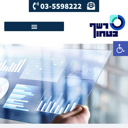
03-5598222
פתח סרגל נגישות