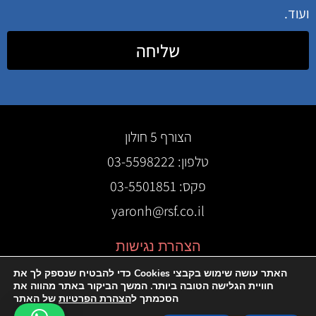
ועוד.
שליחה
הצורף 5 חולון
טלפון: 03-5598222
פקס: 03-5501851
yaronh@rsf.co.il
הצהרת נגישות
האתר עושה שימוש בקבצי Cookies כדי להבטיח שנספק לך את
חוויית הגלישה הטובה ביותר. המשך הביקור באתר מהווה את
הסכמתך ל
הצהרת הפרטיות
של האתר