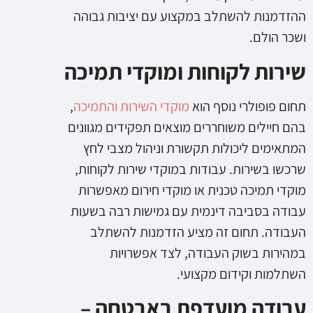
ההזדמנות להשתלב במקצוע עם יציבות גבוהה
ושכר הולם.
שירות לקוחות ומוקדי תמיכה
תחום פופולרי נוסף הוא
מוקדי השירות והתמיכה
,
בהם חיילים משוחררים מוצאים תפקידים מגוונים
המתאימים ליכולות תקשורת וניהול מצבי לחץ
שרכשו בשירות. עבודות במוקדי שירות לקוחות,
מוקדי תמיכה טכנית או מוקדי חירום מאפשרות
עבודה בסביבה דינמית עם גמישות רבה בשעות
העבודה. תחום זה מציע הזדמנות להשתלב
במהירות בשוק העבודה, לצד אפשרויות
השתלמות וקידום מקצועי.
עבודה מועדפת באבטחה –