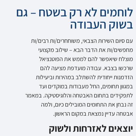
לוחמים לא רק בשטח – גם
בשוק העבודה
עם סיום השירות הצבאי, משוחחרים/ות רבים/ות
מחפשים/ות את הדבר הבא – שילוב מקצועי
מוצלח שיאפשר להם לממש את הפוטנציאל
שרכשו בצבא. עבודה מועדפת מציעה להם
הזדמנות ייחודית להשתלב במהירות וביעילות
במגוון תחומים, החל מעבודות במוקדים ועד
לתפקידים בתחום האבטחה והלוגיסטיקה. במאמר
זה נבחן את התחומים המובילים כיום, ולמה
אבטחה עדיין נמצאת במקום הראשון.
יוצאים לאזרחות ולשוק