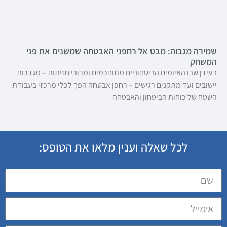
שמירה מגבוה: מבט אל רחפני האבטחה שמשנים את פני
המשחק
בעידן שבו האיומים הביטחוניים מתוחכמים ומרובי חזיתות – מגדרות
יישובים ועד מתקנים רגישים – רחפן אבטחה הפך לכלי מרכזי בעבודת
השטח של כוחות הביטחון והאבטחה
לכל שאלה וענין מלאו את הטופס: