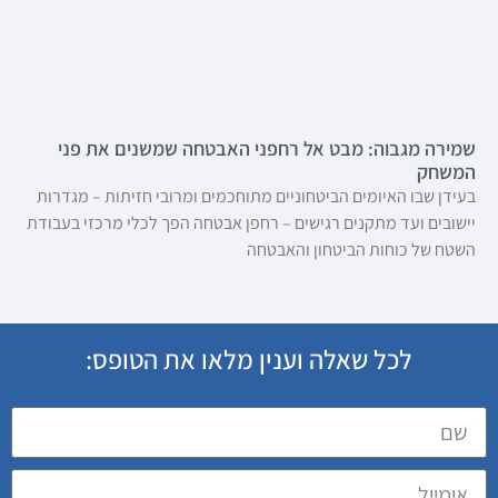
שמירה מגבוה: מבט אל רחפני האבטחה שמשנים את פני
המשחק
בעידן שבו האיומים הביטחוניים מתוחכמים ומרובי חזיתות – מגדרות
יישובים ועד מתקנים רגישים – רחפן אבטחה הפך לכלי מרכזי בעבודת
השטח של כוחות הביטחון והאבטחה
לכל שאלה וענין מלאו את הטופס: