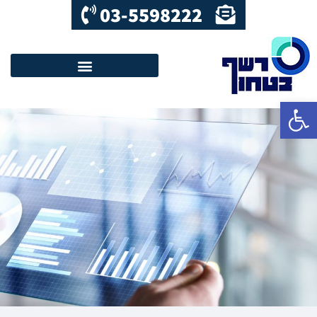
03-5598222
פתח סרגל נגישות