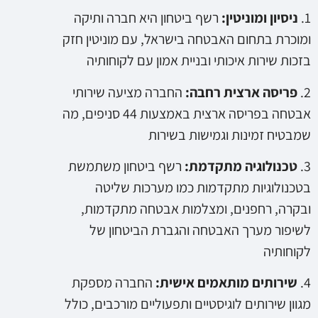
1.
ניסיון ומוניטין:
רשף ביטחון היא חברה ותיקה
ומוכרת בתחום האבטחה בישראל, עם מוניטין חזק
בזכות שירות איכותי ובניית אמון עם לקוחותיה
2.
פריסה ארצית רחבה:
החברה מציעה שירותי
אבטחה בפריסה ארצית באמצעות 44 סניפים, מה
שמבטיח זמינות וגמישות בשירות
3.
טכנולוגיה מתקדמת:
רשף ביטחון משתמשת
בטכנולוגיות מתקדמות כמו מערכות שליטה
ובקרה, רחפנים, ומצלמות אבטחה מתקדמות,
לשיפור מערך האבטחה והגברת הביטחון של
לקוחותיה
4.
שירותים מותאמים אישית:
החברה מספקת
מגוון שירותים לוגיסטיים ותפעוליים מורכבים, כולל