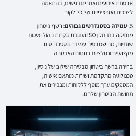
אבטחת אירועים ואתרים רגישים, בהתאמה
לצרכים הספציפיים של כל לקוח
5.
עמידה בסטנדרטים גבוהים:
רשף ביטחון
מחזיקה בתו תקן ISO ועוברת בקרות ניהול ואיכות
שנתיות, מה שמבטיח עמידה בסטנדרטים
מקצועיים ורגולציות בתחום האבטחה
בחירה ברשף ביטחון מבטיחה שילוב של ניסיון,
טכנולוגיה מתקדמת ושירות מותאם אישית,
המספקים ערך מוסף ללקוחות ומגבירים את
תחושת הביטחון שלהם.