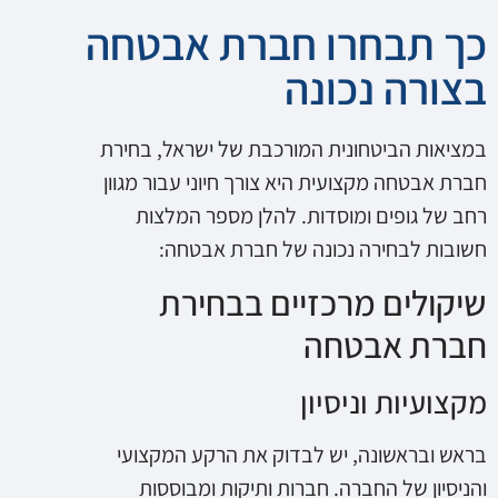
כך תבחרו חברת אבטחה
בצורה נכונה
במציאות הביטחונית המורכבת של ישראל, בחירת
חברת אבטחה מקצועית היא צורך חיוני עבור מגוון
רחב של גופים ומוסדות. להלן מספר המלצות
חשובות לבחירה נכונה של חברת אבטחה:
שיקולים מרכזיים בבחירת
חברת אבטחה
מקצועיות וניסיון
בראש ובראשונה, יש לבדוק את הרקע המקצועי
והניסיון של החברה. חברות ותיקות ומבוססות