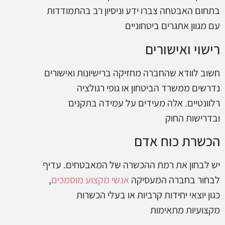
בתחום האבטחה צברו ידע וניסיון רב בהתמודדות
עם מגוון אתגרים ביטחוניים
רישוי ואישורים
חשוב לוודא שהחברה מחזיקה ברישיונות ואישורים
נדרשים ממשרד הביטחון או גופי רגולציה
רלוונטיים. אלה מעידים על עמידה בתקנים
ובדרישות החוק
הכשרת כוח אדם
יש לבחון את רמת ההכשרה של המאבטחים. עדיף
לבחור בחברה המעסיקה
אנשי מקצוע מוסמכים
,
כגון יוצאי יחידות קרביות או בעלי הכשרות
מקצועיות מתאימות