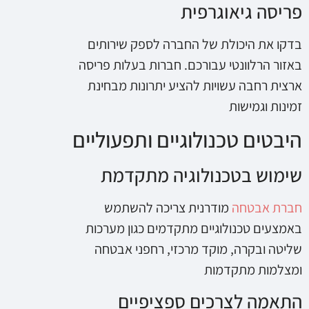
פריסה גיאוגרפית
בדקו את היכולת של החברה לספק שירותים
באזור הרלוונטי עבורכם. חברות בעלות פריסה
ארצית רחבה עשויות להציע יתרונות מבחינת
זמינות וגמישות
היבטים טכנולוגיים ותפעוליים
שימוש בטכנולוגיה מתקדמת
חברת אבטחה
מודרנית צריכה להשתמש
באמצעים טכנולוגיים מתקדמים כגון מערכות
שליטה ובקרה, מוקד מרכזי, רחפני אבטחה
ומצלמות מתקדמות
התאמה לצרכים ספציפיים