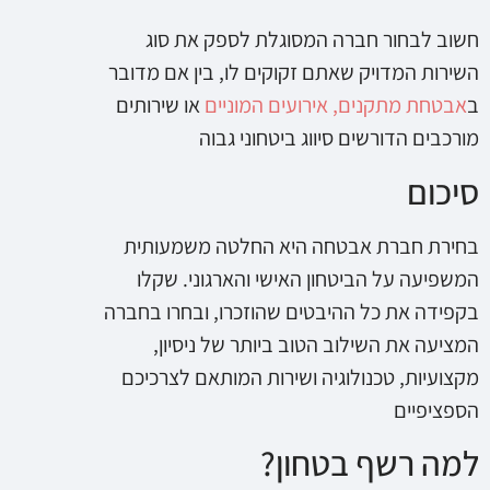
חשוב לבחור חברה המסוגלת לספק את סוג
השירות המדויק שאתם זקוקים לו, בין אם מדובר
ב
אבטחת מתקנים, אירועים המוניים
או שירותים
מורכבים הדורשים סיווג ביטחוני גבוה
סיכום
בחירת חברת אבטחה היא החלטה משמעותית
המשפיעה על הביטחון האישי והארגוני. שקלו
בקפידה את כל ההיבטים שהוזכרו, ובחרו בחברה
המציעה את השילוב הטוב ביותר של ניסיון,
מקצועיות, טכנולוגיה ושירות המותאם לצרכיכם
הספציפיים
למה רשף בטחון?