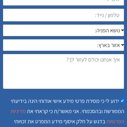
ידוע לי כי מסירת פרטי מידע אישי אודותי הינה בידיעתי
המפורשת ובהסכמתי. אני מאשר/ת כי קראתי את
מדיניות
הפרטיות
בדגש על חלק איסוף מידע המפרט את זכויותי