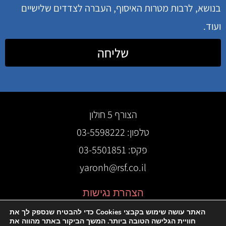
בנושא, לרבות מטרות האיסוף, העברה לצדדים שלישיים
ועוד.
שליחה
הצורף 5 חולון
טלפון: 03-5598222
פקס: 03-5501851
yaronh@rsf.co.il
הצהרת נגישות
האתר עושה שימוש בקבצי Cookies כדי להבטיח שנספק לך את
חוויית הגלישה הטובה ביותר. המשך הביקור באתר מהווה את