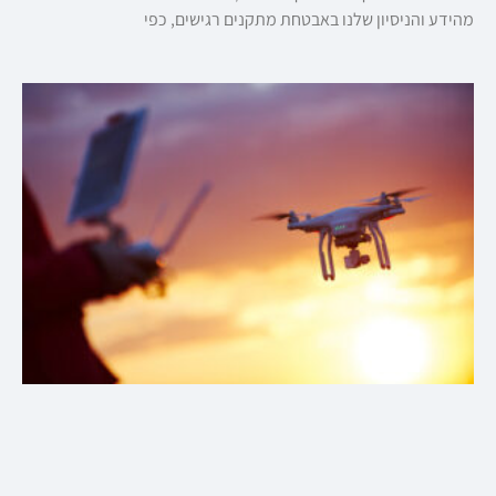
מהידע והניסיון שלנו באבטחת מתקנים רגישים, כפי