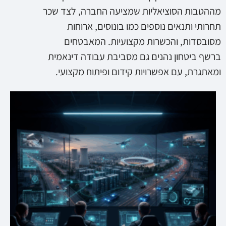
מההטבות הסוציאליות שמציעה החברה, לצד שכר
תחרותי ותנאים נוספים כמו בונוסים, ארוחות
מסובסדות, והכשרות מקצועיות. המאבטחים
ברשף ביטחון נהנים גם מסביבת עבודה דינאמית
ומאתגרת, עם אפשרויות קידום ופיתוח מקצועי.