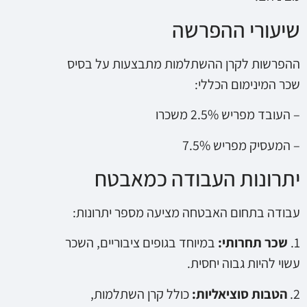
שיעורי ההפרשה
ההפרשות לקרן ההשתלמות מתבצעות על בסיס
שכר המינימום הכללי:
– העובד מפריש 2.5% משכרו
– המעסיק מפריש 7.5%
יתרונות העבודה כמאבטח
עבודה בתחום האבטחה מציעה מספר יתרונות:
1.
שכר תחרותי:
במיוחד בגופים ציבוריים, השכר
עשוי להיות גבוה יחסית.
2.
הטבות סוציאליות:
כולל קרן השתלמות,