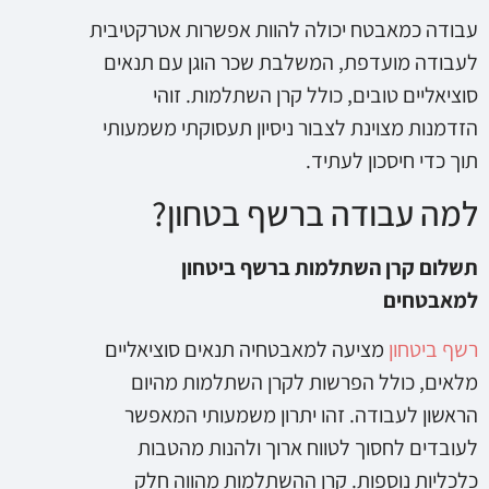
עבודה כמאבטח יכולה להוות אפשרות אטרקטיבית
לעבודה מועדפת, המשלבת שכר הוגן עם תנאים
סוציאליים טובים, כולל קרן השתלמות. זוהי
הזדמנות מצוינת לצבור ניסיון תעסוקתי משמעותי
תוך כדי חיסכון לעתיד.
למה עבודה ברשף בטחון?
תשלום קרן השתלמות ברשף ביטחון
למאבטחים
רשף ביטחון
מציעה למאבטחיה תנאים סוציאליים
מלאים, כולל הפרשות לקרן השתלמות מהיום
הראשון לעבודה. זהו יתרון משמעותי המאפשר
לעובדים לחסוך לטווח ארוך ולהנות מהטבות
כלכליות נוספות. קרן ההשתלמות מהווה חלק