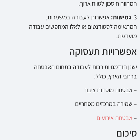
המהווה חיסכון לטווח ארוך.
3.
גמישות:
אפשרות לעבודה במשמרות,
המתאימה לסטודנטים או לאלו המחפשים עבודה
מועדפת.
אפשרויות תעסוקה
ישנן הזדמנויות רבות לעבודה בתחום האבטחה
ברחבי הארץ, כולל:
– אבטחת מוסדות ציבור
– שמירה במרכזים מסחריים
–
אבטחת אירועים
סיכום