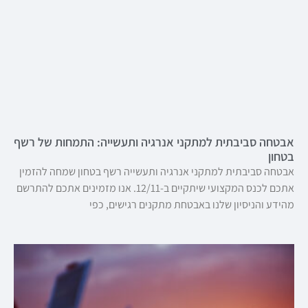
אבטחה סביבתית למתקני אנרגיה ותעשייה: התמחות של רשף
בטחון
אבטחה סביבתית למתקני אנרגיה ותעשייה רשף בטחון שמחה להזמין
אתכם לכנס המקצועי שיתקיים ב-12/11. אנו מזמינים אתכם להתרשם
מהידע והניסיון שלנו באבטחת מתקנים רגישים, כפי