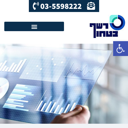
03-5598222
פתח סרגל נגישות