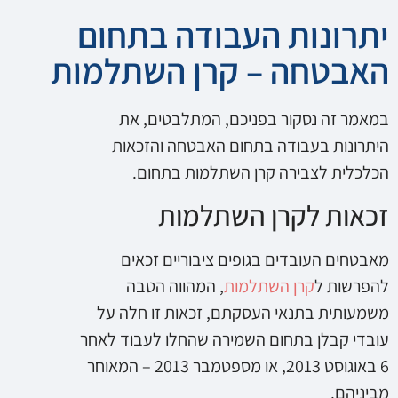
יתרונות העבודה בתחום
האבטחה – קרן השתלמות
במאמר זה נסקור בפניכם, המתלבטים, את
היתרונות בעבודה בתחום האבטחה והזכאות
הכלכלית לצבירה קרן השתלמות בתחום.
זכאות לקרן השתלמות
מאבטחים העובדים בגופים ציבוריים זכאים
להפרשות ל
קרן השתלמות
, המהווה הטבה
משמעותית בתנאי העסקתם, זכאות זו חלה על
עובדי קבלן בתחום השמירה שהחלו לעבוד לאחר
6 באוגוסט 2013, או מספטמבר 2013 – המאוחר
מביניהם.