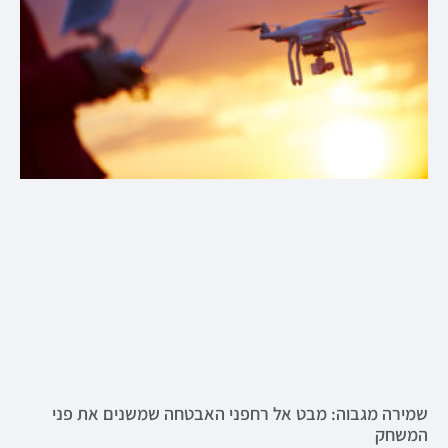
שמירה מגבוה: מבט אל רחפני האבטחה שמשנים את פני
המשחק