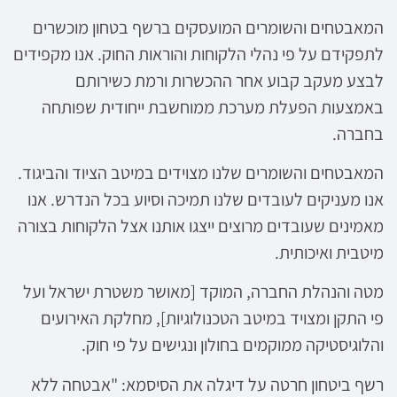
המאבטחים והשומרים המועסקים ברשף בטחון מוכשרים
לתפקידם על פי נהלי הלקוחות והוראות החוק. אנו מקפידים
לבצע מעקב קבוע אחר ההכשרות ורמת כשירותם
באמצעות הפעלת מערכת ממוחשבת ייחודית שפותחה
בחברה.
המאבטחים והשומרים שלנו מצוידים במיטב הציוד והביגוד.
אנו מעניקים לעובדים שלנו תמיכה וסיוע בכל הנדרש. אנו
מאמינים שעובדים מרוצים ייצגו אותנו אצל הלקוחות בצורה
מיטבית ואיכותית.
מטה והנהלת החברה, המוקד [מאושר משטרת ישראל ועל
פי התקן ומצויד במיטב הטכנולוגיות], מחלקת האירועים
והלוגיסטיקה ממוקמים בחולון ונגישים על פי חוק.
רשף ביטחון חרטה על דיגלה את הסיסמא: "אבטחה ללא