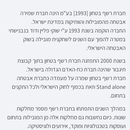
חברת רשף בטחון [1993] בע"מ הינה חברת שמירה
אבטחה מהמובילות והוותיקות במדינת ישראל.
החברה הוקמה בשנת 1993 ע"י שוקי פליין ודוד בנבנישתי
במטרה להפוך עם השנים לשחקנית מובילה בשוק
האבטחה הישראלי.
בשנת 2000 התמזגה חברת רשף בטחון בתוך קבוצת
תיגבור שהינה חברת כח-האדם הגדולה בישראל.
חברת רשף בטחון שמרה על מעמדה כחברת אבטחה
Stand alone וזאת בכפוף לחוק הישראלי ולכל התקנים
בתחום.
במהלך השנים התפתחו בחברת רשף מספר מחלקות
שונות. כיום נחשבות גם מחלקות אלה מן המובילות בתחום
ועוסקות בטכנולוגיות ומוקד, אירועים ולוגיסטיקה.