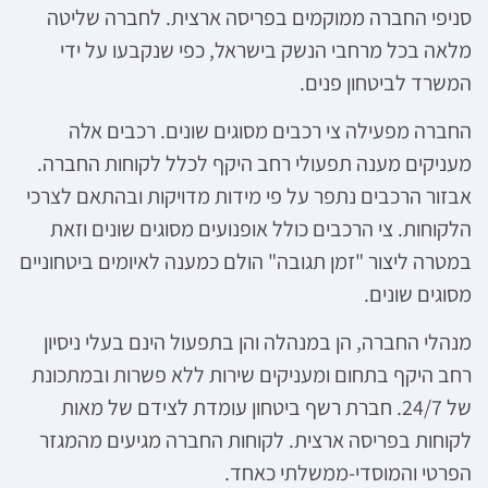
סניפי החברה ממוקמים בפריסה ארצית. לחברה שליטה
מלאה בכל מרחבי הנשק בישראל, כפי שנקבעו על ידי
המשרד לביטחון פנים.
החברה מפעילה צי רכבים מסוגים שונים. רכבים אלה
מעניקים מענה תפעולי רחב היקף לכלל לקוחות החברה.
אבזור הרכבים נתפר על פי מידות מדויקות ובהתאם לצרכי
הלקוחות. צי הרכבים כולל אופנועים מסוגים שונים וזאת
במטרה ליצור "זמן תגובה" הולם כמענה לאיומים ביטחוניים
מסוגים שונים.
מנהלי החברה, הן במנהלה והן בתפעול הינם בעלי ניסיון
רחב היקף בתחום ומעניקים שירות ללא פשרות ובמתכונת
של 24/7. חברת רשף ביטחון עומדת לצידם של מאות
לקוחות בפריסה ארצית. לקוחות החברה מגיעים מהמגזר
הפרטי והמוסדי-ממשלתי כאחד.