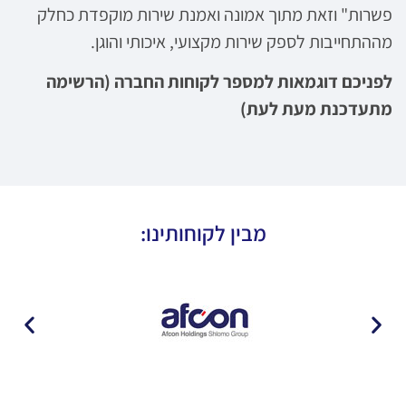
פשרות" וזאת מתוך אמונה ואמנת שירות מוקפדת כחלק
מההתחייבות לספק שירות מקצועי, איכותי והוגן.
לפניכם דוגמאות למספר לקוחות החברה (הרשימה
מתעדכנת מעת לעת)
מבין לקוחותינו: