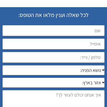
לכל שאלה וענין מלאו את הטופס: