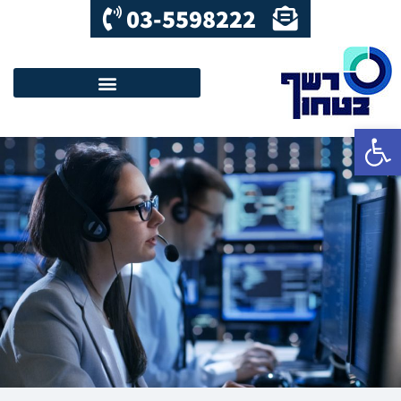
03-5598222
פתח סרגל נגישות