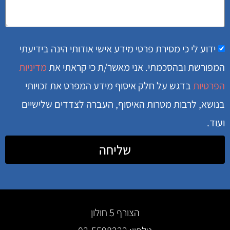
ידוע לי כי מסירת פרטי מידע אישי אודותי הינה בידיעתי
המפורשת ובהסכמתי. אני מאשר/ת כי קראתי את
מדיניות
הפרטיות
בדגש על חלק איסוף מידע המפרט את זכויותי
בנושא, לרבות מטרות האיסוף, העברה לצדדים שלישיים
ועוד.
שליחה
הצורף 5 חולון