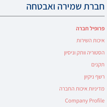
חברת שמירה ואבטחה
פרופיל חברה
איכות השירות
הסטוריה וותק וניסיון
תקנים
רשף ניקיון
מדיניות איכות החברה
Company Profile