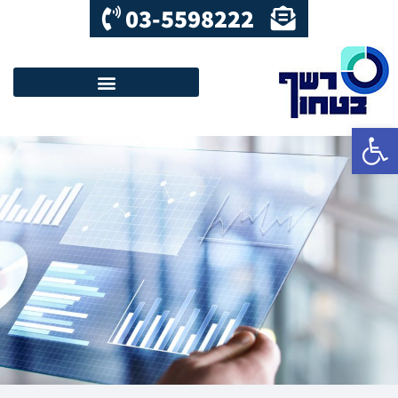
03-5598222
פתח סרגל נגישות