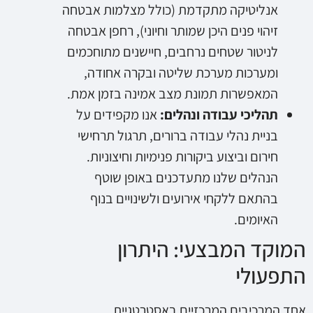
אנליטיקה מתקדמת (כולל מצלמות אבטחה
זיהוי פנים היכן שמותר וחיוני), רחפן אבטחה
לניטור שטחים נרחבים, חיישנים מתוחכמים
ומערכות מערכת שליטה ובקרה אחודה,
המאפשרות תמונת מצב אמינה בזמן אמת.
תהליכי עבודה ונהלים:
אנו מקפידים על
בניית נהלי עבודה ברורים, תרגול תרחישי
חירום וביצוע ביקורות פנימיות וחיצוניות.
הנהלים שלנו מתעדכנים באופן שוטף
בהתאם ללקחי אירועים ולשינויים בנוף
האיומים.
המוקד המבצעי: היתרון
התפעולי
אחד המרכיבים המרכזיים באסטרטגיית