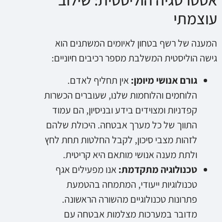
עוצמתי
המענה של רשף בטחון לאיומים המשתנים הוא
גישה הוליסטית המשלבת מספר רכיבים חיוניים:
גורם אנושי מיומן:
אין תחליף לאדם.
הלוחמים והלוחמות שלנו, שעוברים הכשרות
קפדניות ומצוידים בידע ובניסיון, הם עמוד
התווך של כל מערך אבטחה. היכולת שלהם
לזהות מצבי סיכון, לקבל החלטות תחת לחץ
ולתת מענה אנושי מותאם היא קריטית.
טכנולוגיה מתקדמת:
אנו מפעילים אגף
טכנולוגיות ייעודי, המתמחה בהטמעת
פתרונות טכנולוגיים מהשורה הראשונה.
מדובר במערכות מצלמות אבטחה עם