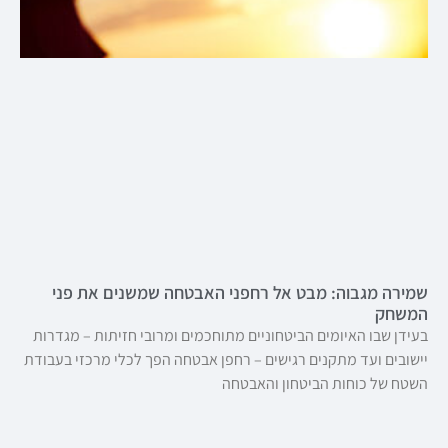
שמירה מגבוה: מבט אל רחפני האבטחה שמשנים את פני
המשחק
בעידן שבו האיומים הביטחוניים מתוחכמים ומרובי חזיתות – מגדרות
יישובים ועד מתקנים רגישים – רחפן אבטחה הפך לכלי מרכזי בעבודת
השטח של כוחות הביטחון והאבטחה