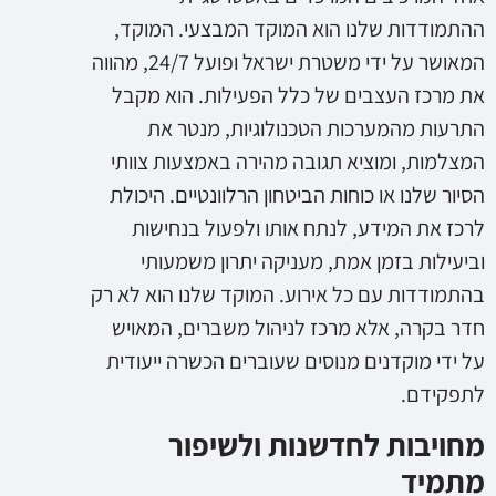
ההתמודדות שלנו הוא המוקד המבצעי. המוקד,
המאושר על ידי משטרת ישראל ופועל 24/7, מהווה
את מרכז העצבים של כלל הפעילות. הוא מקבל
התרעות מהמערכות הטכנולוגיות, מנטר את
המצלמות, ומוציא תגובה מהירה באמצעות צוותי
הסיור שלנו או כוחות הביטחון הרלוונטיים. היכולת
לרכז את המידע, לנתח אותו ולפעול בנחישות
וביעילות בזמן אמת, מעניקה יתרון משמעותי
בהתמודדות עם כל אירוע. המוקד שלנו הוא לא רק
חדר בקרה, אלא מרכז לניהול משברים, המאויש
על ידי מוקדנים מנוסים שעוברים הכשרה ייעודית
לתפקידם.
מחויבות לחדשנות ולשיפור
מתמיד