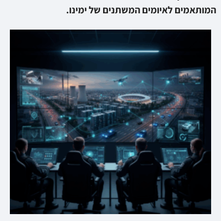
המותאמים לאיומים המשתנים של ימינו.