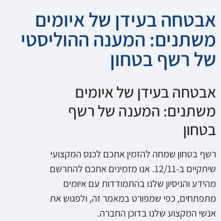
אבטחה בעידן של איומים
משתנים: המענה ההוליסטי
של רשף בטחון
אבטחה בעידן של איומים
משתנים: המענה של רשף
בטחון
רשף בטחון שמחה להזמין אתכם לכנס המקצועי
שיתקיים ב-12/11. אנו מזמינים אתכם להתרשם
מהידע והניסיון שלנו בהתמודדות עם איומים
מתפתחים, כפי שמפורט במאמר זה, ולפגוש את
אנשי המקצוע שלנו בדוכן החברה.