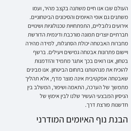
העולם שבו אנו חיים משתנה בקצב מהיר, ועמו
משתנים גם אופי האיומים והסיכונים הביטחוניים.
אירועים גלובליים, התפתחויות טכנולוגיות ושינויים
חברתיים יוצרים תמונה מורכבת ודינמית הדורשת
מחברות האבטחה יכולת הסתגלות, למידה מהירה
ויישום פתרונות אבטחה גמישים ויעילים. ברשף
בטחון, אנו רואים בכך אתגר מתמיד והזדמנות
להוכיח את מנהיגותנו בתחום הביטחון. אנו מבינים
שאבטחה אפקטיבית אינה מוצר מדף, אלא תהליך
מתמשך של הערכה, התאמה ושיפור, המשלב בין
הניסיון המבצעי העשיר שלנו לבין אימוץ של
חדשנות פורצת דרך.
הבנת נוף האיומים המודרני