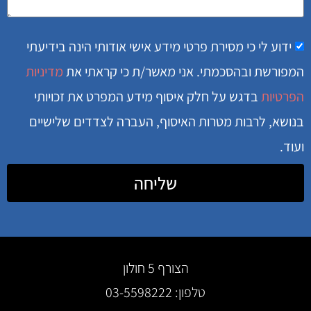
ידוע לי כי מסירת פרטי מידע אישי אודותי הינה בידיעתי
המפורשת ובהסכמתי. אני מאשר/ת כי קראתי את
מדיניות
הפרטיות
בדגש על חלק איסוף מידע המפרט את זכויותי
בנושא, לרבות מטרות האיסוף, העברה לצדדים שלישיים
ועוד.
שליחה
הצורף 5 חולון
טלפון: 03-5598222