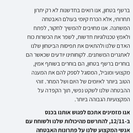
ברשף בטחון, אנו רואים בחדשנות לא רק יתרון
תחרותי, אלא הכרח קיומי בעולם האבטחה
המשתנה. אנו מחויבים להמשיך לחקור, לפתח
ולאמץ טכנולוגיות חדשות, לשפר את הכשרות כוח
האדם שלנו ולהתאים את תפיסות הביטחון שלנו
לאתגרים המשתנים. לקוחותינו יודעים שכאשר הם
בוחרים ברשף בטחון, הם בוחרים בשותף אמין,
מקצועי ומוביל, המסוגל לספק להם את המענה
הטוב ביותר לאיומים של היום ושל המחר. זוהי
ההבטחה שלנו לשקט נפשי, תוך הקפדה על
המקצועיות הגבוהה ביותר.
אנו מזמינים אתכם לפגוש אותנו בכנס
ב-12/11, להתרשם מהיכולות שלנו ולשוחח עם
אנשי המקצוע שלנו על פתרונות האבטחה