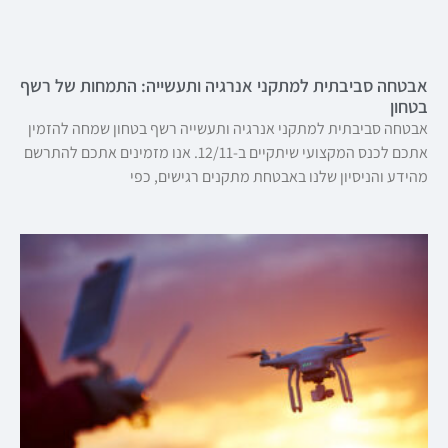
אבטחה סביבתית למתקני אנרגיה ותעשייה: התמחות של רשף
בטחון
אבטחה סביבתית למתקני אנרגיה ותעשייה רשף בטחון שמחה להזמין
אתכם לכנס המקצועי שיתקיים ב-12/11. אנו מזמינים אתכם להתרשם
מהידע והניסיון שלנו באבטחת מתקנים רגישים, כפי