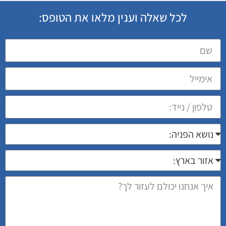
לכל שאלה וענין מלאו את הטופס: